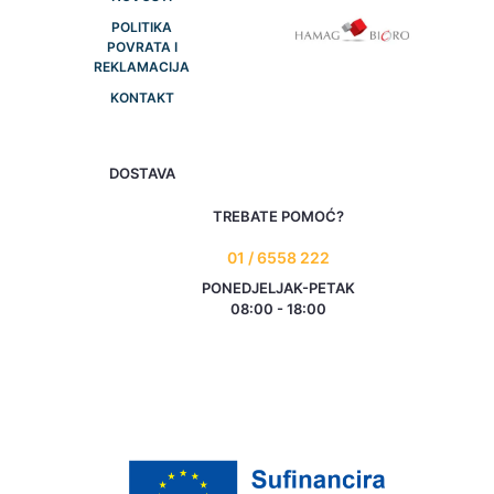
POLITIKA
POVRATA I
REKLAMACIJA
KONTAKT
DOSTAVA
TREBATE POMOĆ?
01 / 6558 222
PONEDJELJAK-PETAK
08:00 - 18:00