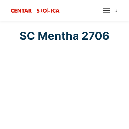
SC Mentha 2706