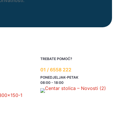
privatnosti.
TREBATE POMOĆ?
01 / 6558 222
PONEDJELJAK-PETAK
08:00 - 18:00