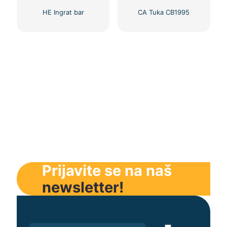
HE Ingrat bar
CA Tuka CB1995
Prijavite se na naš
newsletter!