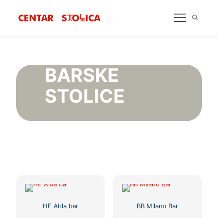
BARSKE
STOLICE
HE Alda bar
BB Milano Bar