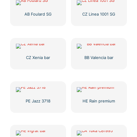
AB Foulard SG
CZ Linea 1001 SG
CZ Xenia bar
BB Valencia bar
PE Jazz 3718
HE Rain premium