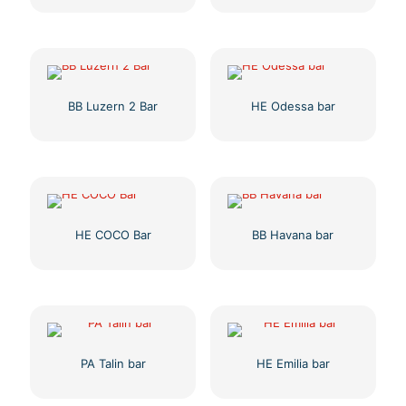
BB Luzern 2 Bar
HE Odessa bar
HE COCO Bar
BB Havana bar
PA Talin bar
HE Emilia bar