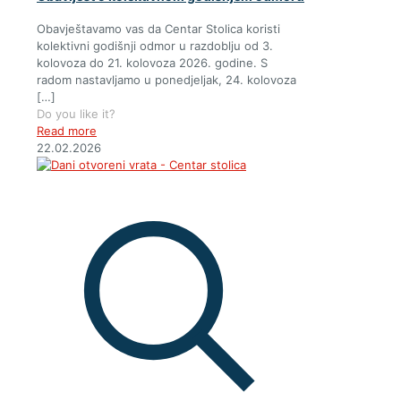
Obavještavamo vas da Centar Stolica koristi
kolektivni godišnji odmor u razdoblju od 3.
kolovoza do 21. kolovoza 2026. godine. S
radom nastavljamo u ponedjeljak, 24. kolovoza
[…]
Do you like it?
Read more
22.02.2026