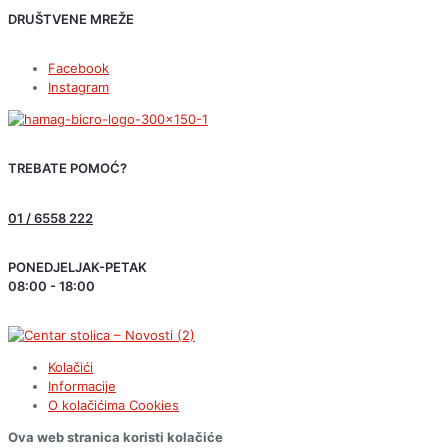
DRUŠTVENE MREŽE
Facebook
Instagram
TREBATE POMOĆ?
01 / 6558 222
PONEDJELJAK-PETAK
08:00 - 18:00
Kolačići
Informacije
O kolačićima
Cookies
Ova web stranica koristi kolačiće