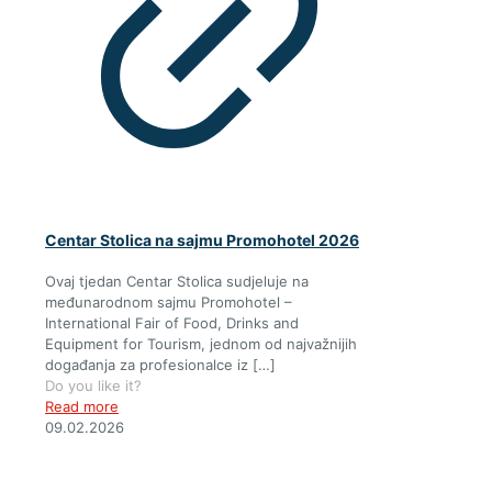
Centar Stolica na sajmu Promohotel 2026
Ovaj tjedan Centar Stolica sudjeluje na
međunarodnom sajmu Promohotel –
International Fair of Food, Drinks and
Equipment for Tourism, jednom od najvažnijih
događanja za profesionalce iz
[…]
Do you like it?
Read more
09.02.2026