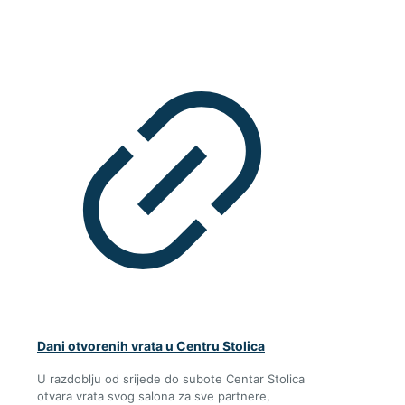
Dani otvorenih vrata u Centru Stolica
U razdoblju od srijede do subote Centar Stolica
otvara vrata svog salona za sve partnere,