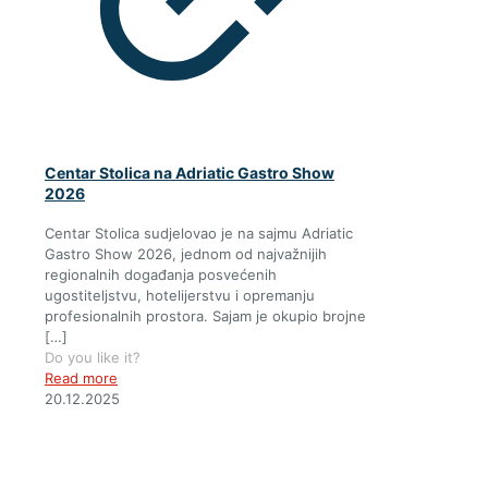
Centar Stolica na Adriatic Gastro Show
2026
Centar Stolica sudjelovao je na sajmu Adriatic
Gastro Show 2026, jednom od najvažnijih
regionalnih događanja posvećenih
ugostiteljstvu, hotelijerstvu i opremanju
profesionalnih prostora. Sajam je okupio brojne
[…]
Do you like it?
Read more
20.12.2025