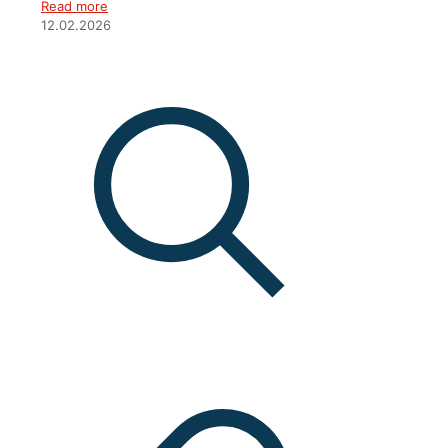
Read more
12.02.2026