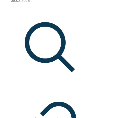
09.02.2026