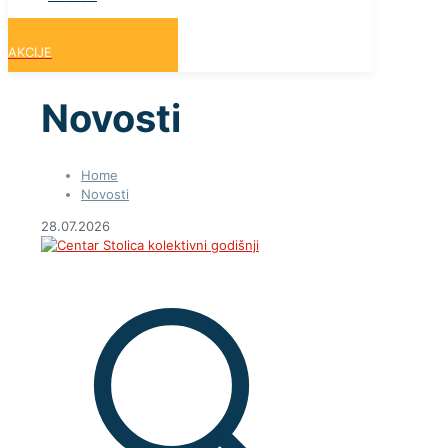
AKCIJE
Novosti
Home
Novosti
28.07.2026