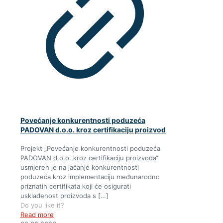
Povećanje konkurentnosti poduzeća
PADOVAN d.o.o. kroz certifikaciju proizvod
Projekt „Povećanje konkurentnosti poduzeća
PADOVAN d.o.o. kroz certifikaciju proizvoda“
usmjeren je na jačanje konkurentnosti
poduzeća kroz implementaciju međunarodno
priznatih certifikata koji će osigurati
usklađenost proizvoda s
[…]
Do you like it?
Read more