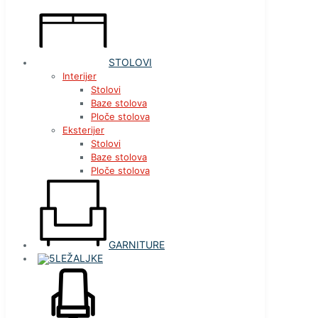
STOLOVI
Interijer
Stolovi
Baze stolova
Ploče stolova
Eksterijer
Stolovi
Baze stolova
Ploče stolova
GARNITURE
LEŽALJKE