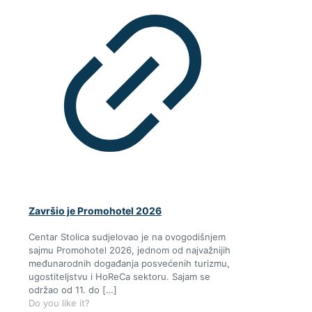
Završio je Promohotel 2026
Centar Stolica sudjelovao je na ovogodišnjem
sajmu Promohotel 2026, jednom od najvažnijih
međunarodnih događanja posvećenih turizmu,
ugostiteljstvu i HoReCa sektoru. Sajam se
održao od 11. do
[…]
Do you like it?