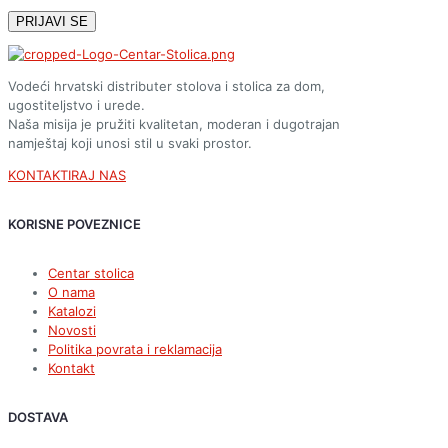
Vodeći hrvatski distributer stolova i stolica za dom,
ugostiteljstvo i urede.
Naša misija je pružiti kvalitetan, moderan i dugotrajan
namještaj koji unosi stil u svaki prostor.
KONTAKTIRAJ NAS
KORISNE POVEZNICE
Centar stolica
O nama
Katalozi
Novosti
Politika povrata i reklamacija
Kontakt
DOSTAVA