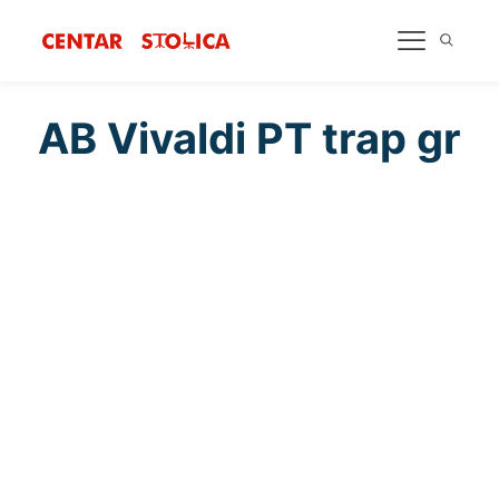
AB Vivaldi PT trap gr