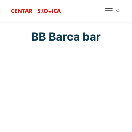
BB Barca bar