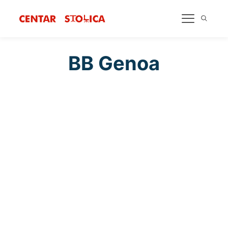
BB Genoa