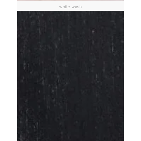
white wash