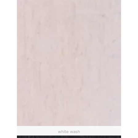
white wash