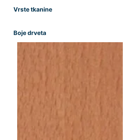
Vrste tkanine
Boje drveta