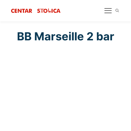
BB Marseille 2 bar