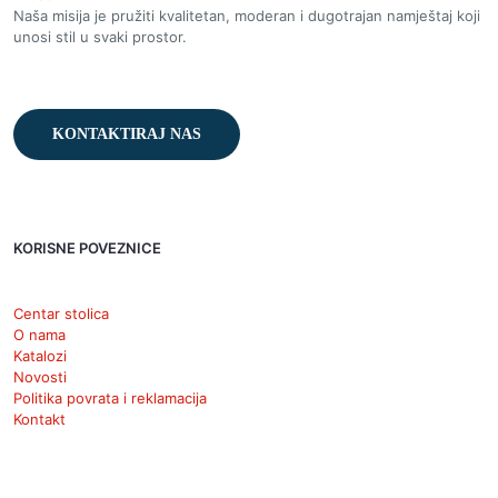
Naša misija je pružiti kvalitetan, moderan i dugotrajan namještaj koji
unosi stil u svaki prostor.
KONTAKTIRAJ NAS
KORISNE POVEZNICE
Centar stolica
O nama
Katalozi
Novosti
Politika povrata i reklamacija
Kontakt