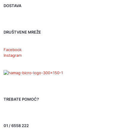
DOSTAVA
DRUŠTVENE MREŽE
Facebook
Instagram
TREBATE POMOĆ?
01 / 6558 222