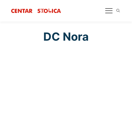
DC Nora