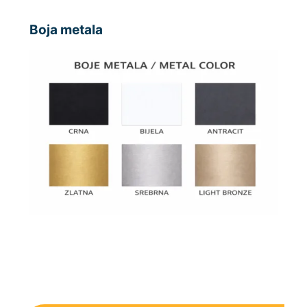
Boja metala