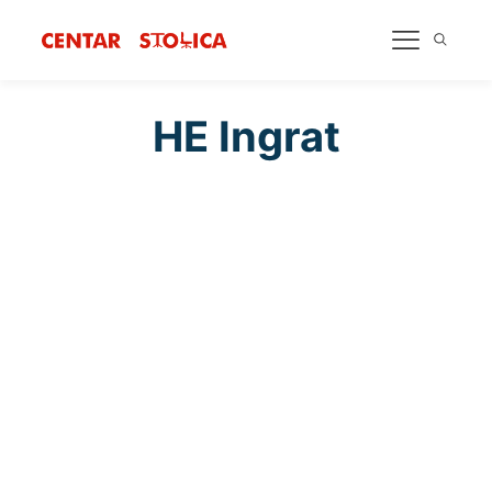
HE Ingrat