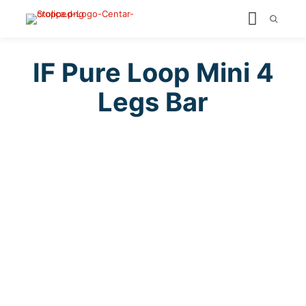
IF Pure Loop Mini 4
Legs Bar