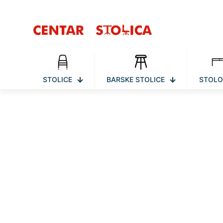
STOLICE
BARSKE STOLICE
STOLO