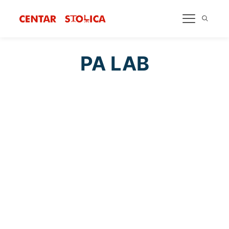
PA LAB