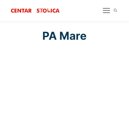
PA Mare