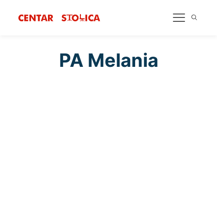
PA Melania