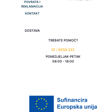
POVRATA I
REKLAMACIJA
KONTAKT
DOSTAVA
TREBATE POMOĆ?
01 / 6558 222
PONEDJELJAK-PETAK
08:00 - 18:00