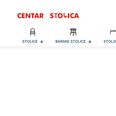
STOLICE
BARSKE STOLICE
STOLO