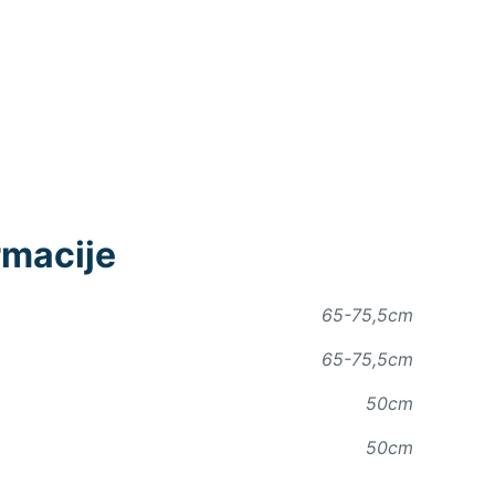
rmacije
65-75,5cm
65-75,5cm
50cm
50cm