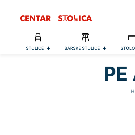
STOLICE
BARSKE STOLICE
STOLO
PE 
H