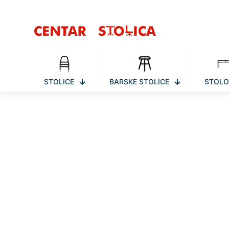
STOLICE
BARSKE STOLICE
STOLO