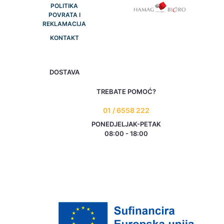
POLITIKA
POVRATA I
REKLAMACIJA
KONTAKT
DOSTAVA
TREBATE POMOĆ?
01 / 6558 222
PONEDJELJAK-PETAK
08:00 - 18:00