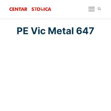
PE Vic Metal 647