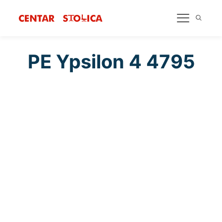
PE Ypsilon 4 4795