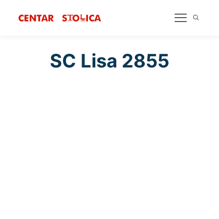
SC Lisa 2855