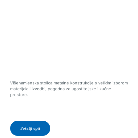
Višenamjenska stolica metalne konstrukcije s velikim izborom
materijala i izvedbi, pogodna za ugostiteljske i kućne
prostore.
Pošalji upit