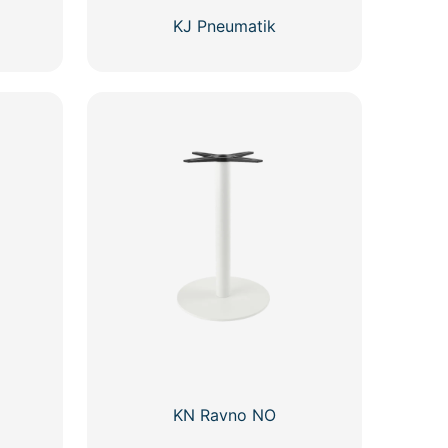
KJ Pneumatik
KN Ravno NO