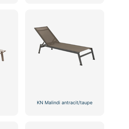
KN Malindi antracit/taupe