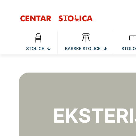
STOLICE
BARSKE STOLICE
STOLO
EKSTERI