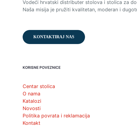
Vodeći hrvatski distributer stolova i stolica za do
Naša misija je pružiti kvalitetan, moderan i dugotr
KONTAKTIRAJ NAS
KORISNE POVEZNICE
Centar stolica
O nama
Katalozi
Novosti
Politika povrata i reklamacija
Kontakt