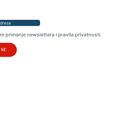
 primanje newslettera i pravila privatnosti.