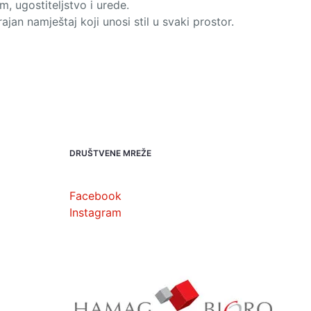
m, ugostiteljstvo i urede.
ajan namještaj koji unosi stil u svaki prostor.
DRUŠTVENE MREŽE
Facebook
Instagram