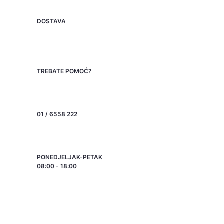
DOSTAVA
TREBATE POMOĆ?
01 / 6558 222
PONEDJELJAK-PETAK
08:00 - 18:00