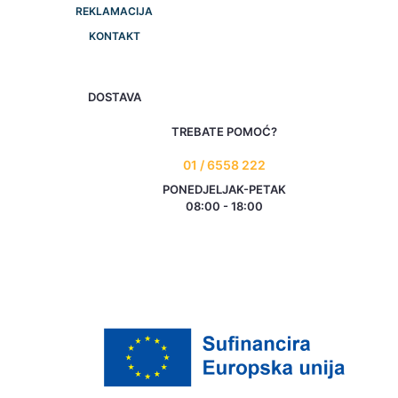
REKLAMACIJA
KONTAKT
DOSTAVA
TREBATE POMOĆ?
01 / 6558 222
PONEDJELJAK-PETAK
08:00 - 18:00