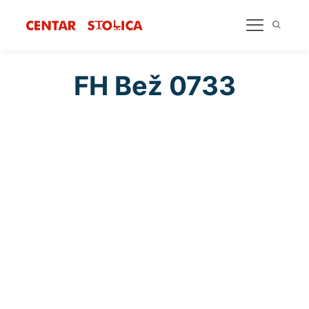
FH Bež 0733