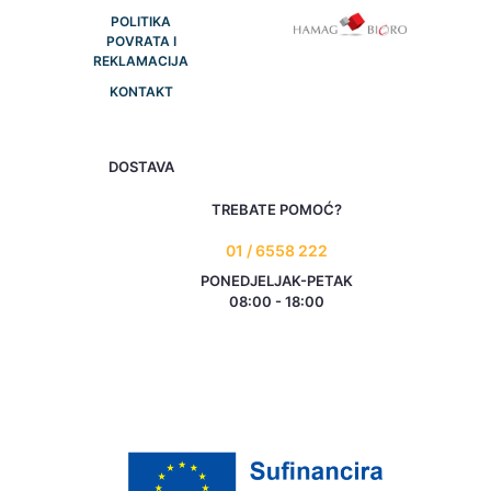
POLITIKA
POVRATA I
REKLAMACIJA
KONTAKT
DOSTAVA
TREBATE POMOĆ?
01 / 6558 222
PONEDJELJAK-PETAK
08:00 - 18:00