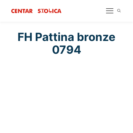
FH Pattina bronze
0794