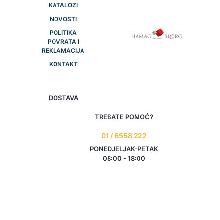
KATALOZI
NOVOSTI
POLITIKA
POVRATA I
REKLAMACIJA
KONTAKT
DOSTAVA
TREBATE POMOĆ?
01 / 6558 222
PONEDJELJAK-PETAK
08:00 - 18:00