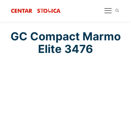
GC Compact Marmo
Elite 3476