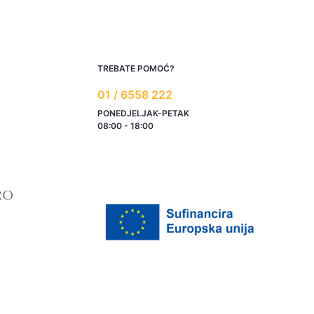
TREBATE POMOĆ?
01 / 6558 222
PONEDJELJAK-PETAK
08:00 - 18:00