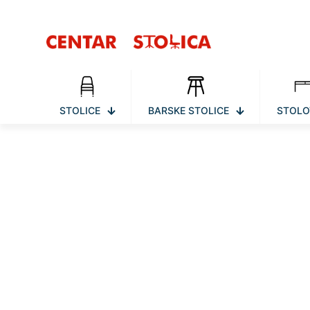
STOLICE
BARSKE STOLICE
STOLO