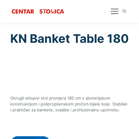
KN Banket Table 180
Okrugli sklopivi stol promjera 180 cm s aluminijskom
konstrukcijom i polipropilenskom pločom bijele boje. Stabilan
i praktičan za bankete, svadbe i profesionalnu upotrebu.