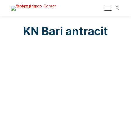
KN Bari antracit