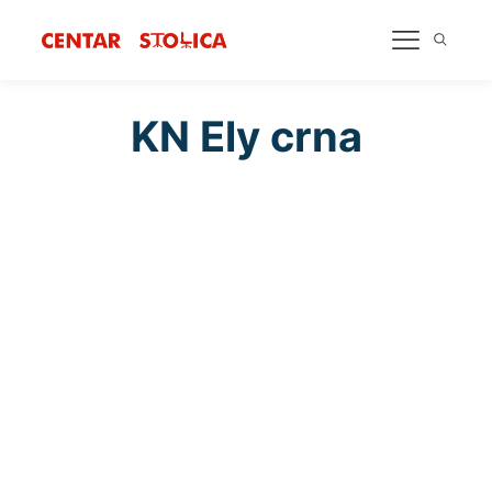
KN Ely crna