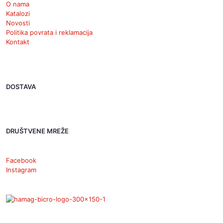
O nama
Katalozi
Novosti
Politika povrata i reklamacija
Kontakt
DOSTAVA
DRUŠTVENE MREŽE
Facebook
Instagram