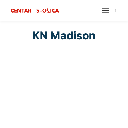
KN Madison