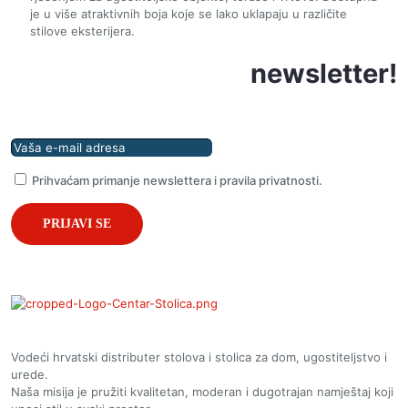
je u više atraktivnih boja koje se lako uklapaju u različite
stilove eksterijera.
Prijavite se na naš
newsletter!
Prihvaćam primanje newslettera i pravila privatnosti.
Vodeći hrvatski distributer stolova i stolica za dom, ugostiteljstvo i
urede.
Naša misija je pružiti kvalitetan, moderan i dugotrajan namještaj koji