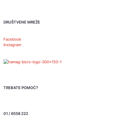
DRUŠTVENE MREŽE
Facebook
Instagram
TREBATE POMOĆ?
01 / 6558 222