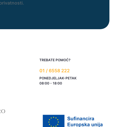
privatnosti.
TREBATE POMOĆ?
01 / 6558 222
PONEDJELJAK-PETAK
08:00 - 18:00