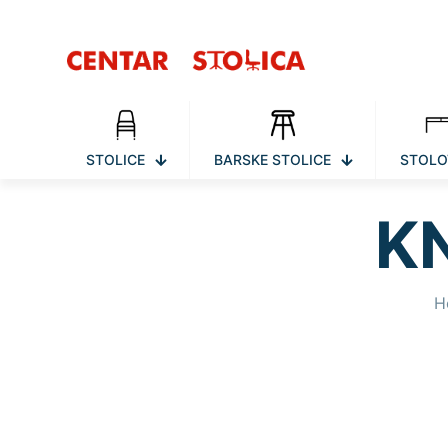
STOLICE
BARSKE STOLICE
STOLO
KN
H