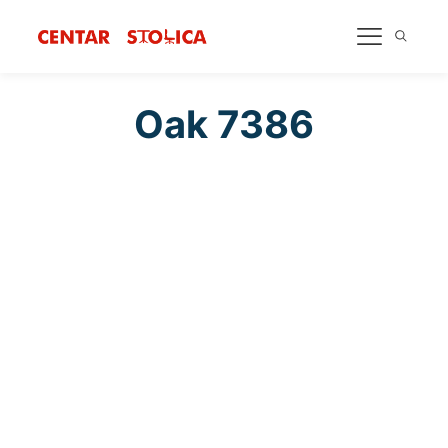
Oak 7386