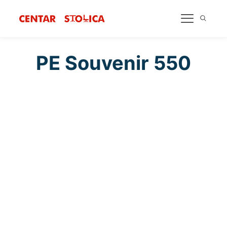
PE Souvenir 550