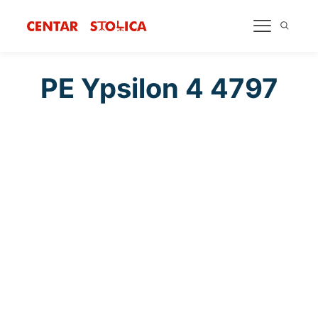
PE Ypsilon 4 4797