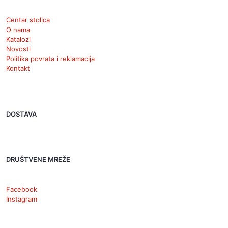
Centar stolica
O nama
Katalozi
Novosti
Politika povrata i reklamacija
Kontakt
DOSTAVA
DRUŠTVENE MREŽE
Facebook
Instagram