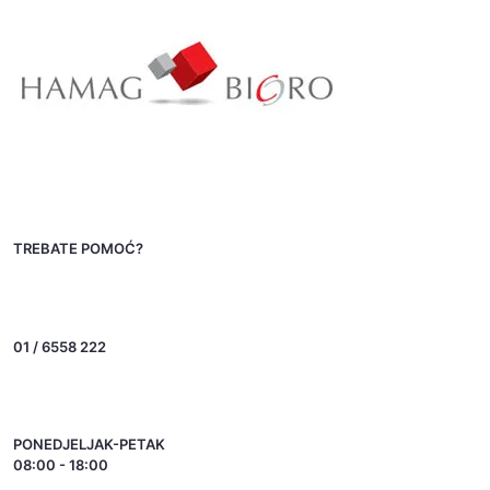
TREBATE POMOĆ?
01 / 6558 222
PONEDJELJAK-PETAK
08:00 - 18:00