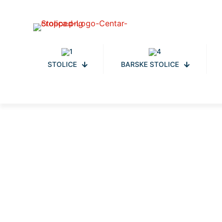
STOLICE
BARSKE STOLICE