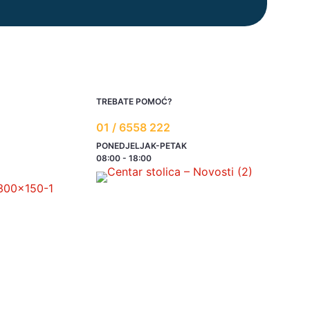
TREBATE POMOĆ?
01 / 6558 222
PONEDJELJAK-PETAK
08:00 - 18:00