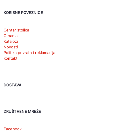
KORISNE POVEZNICE
Centar stolica
O nama
Katalozi
Novosti
Politika povrata i reklamacija
Kontakt
DOSTAVA
DRUŠTVENE MREŽE
Facebook