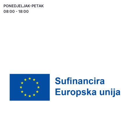
PONEDJELJAK-PETAK
08:00 - 18:00