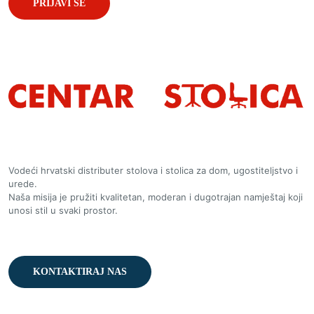
Vodeći hrvatski distributer stolova i stolica za dom, ugostiteljstvo i
urede.
Naša misija je pružiti kvalitetan, moderan i dugotrajan namještaj koji
unosi stil u svaki prostor.
KONTAKTIRAJ NAS