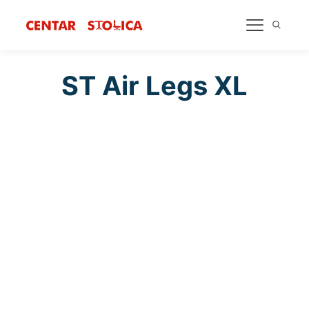
ST Air Legs XL