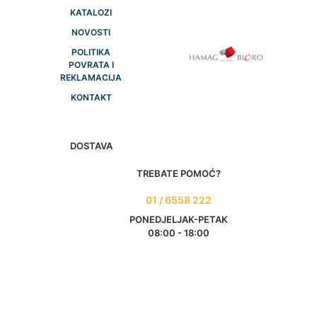
KATALOZI
NOVOSTI
POLITIKA
POVRATA I
REKLAMACIJA
KONTAKT
DOSTAVA
TREBATE POMOĆ?
01 / 6558 222
PONEDJELJAK-PETAK
08:00 - 18:00