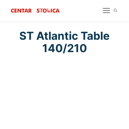
ST Atlantic Table
140/210