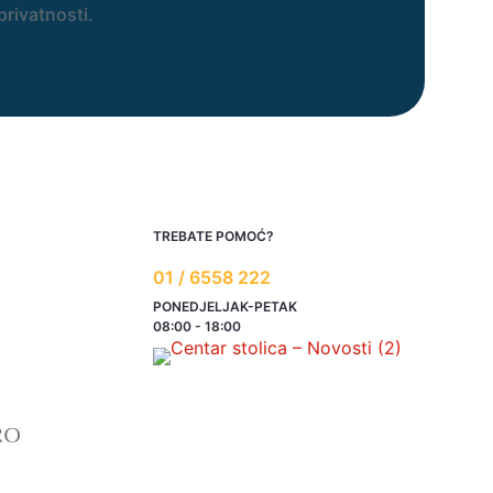
privatnosti.
TREBATE POMOĆ?
01 / 6558 222
PONEDJELJAK-PETAK
08:00 - 18:00