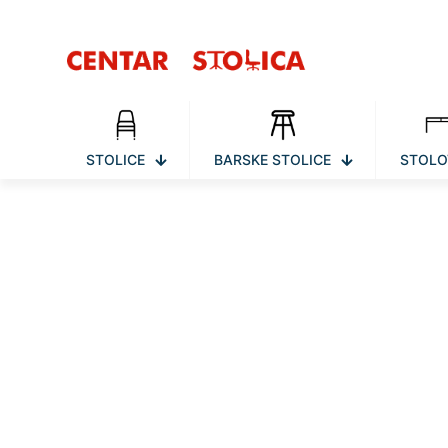
STOLICE
BARSKE STOLICE
STOLO