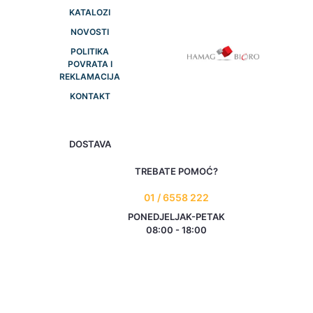
KATALOZI
NOVOSTI
POLITIKA
POVRATA I
REKLAMACIJA
KONTAKT
DOSTAVA
TREBATE POMOĆ?
01 / 6558 222
PONEDJELJAK-PETAK
08:00 - 18:00