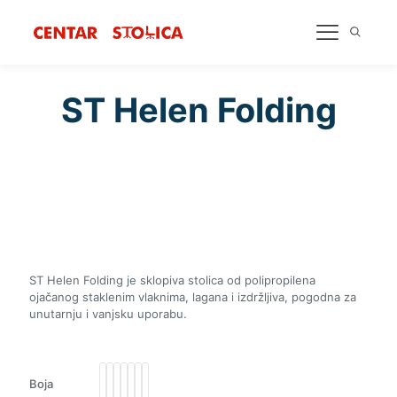
ST Helen Folding
ST Helen Folding je sklopiva stolica od polipropilena
ojačanog staklenim vlaknima, lagana i izdržljiva, pogodna za
unutarnju i vanjsku uporabu.
Boja