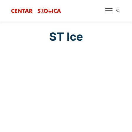
ST Ice