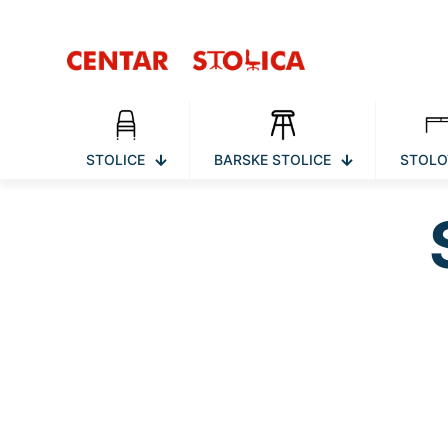
STOLICE
BARSKE STOLICE
STOLO