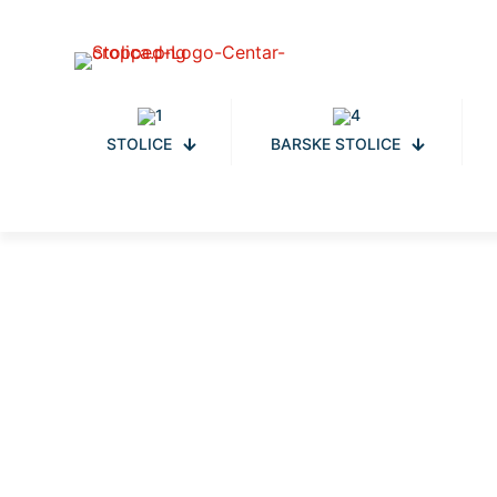
STOLICE
BARSKE STOLICE