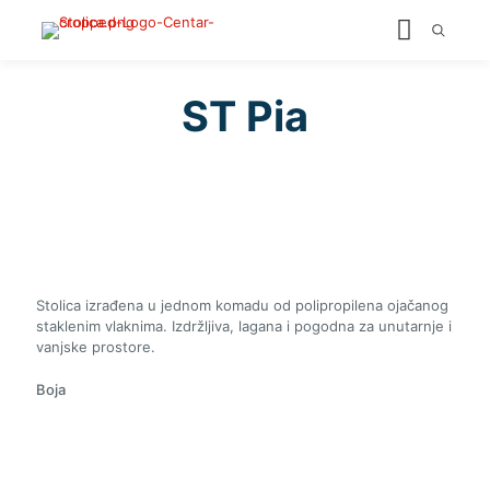
ST Pia
Stolica izrađena u jednom komadu od polipropilena ojačanog
staklenim vlaknima. Izdržljiva, lagana i pogodna za unutarnje i
vanjske prostore.
Boja