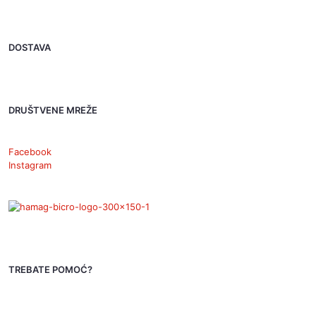
DOSTAVA
DRUŠTVENE MREŽE
Facebook
Instagram
TREBATE POMOĆ?